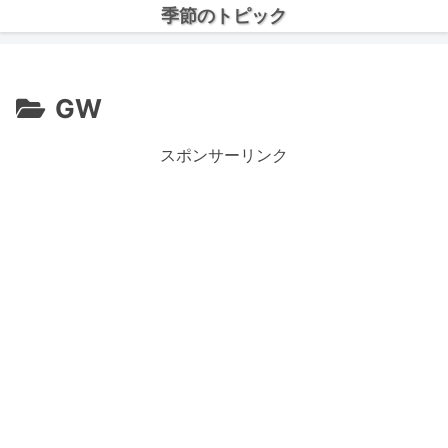
季節のトピック
GW
スポンサーリンク