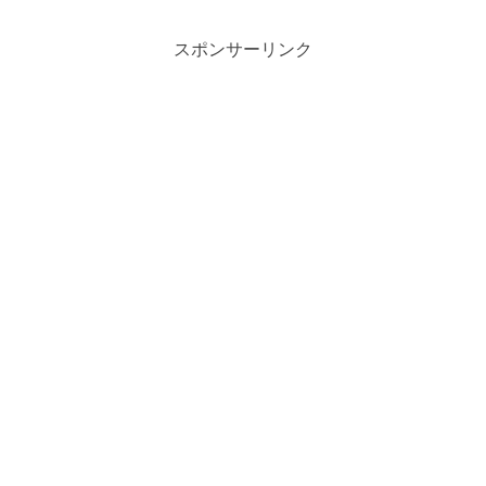
スポンサーリンク