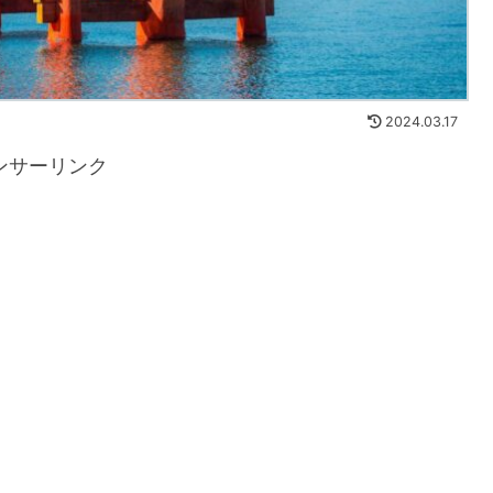
2024.03.17
ンサーリンク