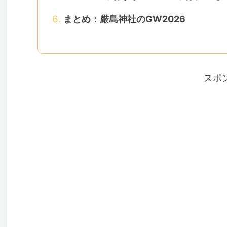
まとめ：厳島神社のGW2026
スポ