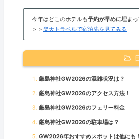
今年はどこのホテルも
予約が早めに埋まっ
＞＞
楽天トラベルで宿泊先を見てみる
厳島神社GW2026の混雑状況は？
厳島神社GW2026のアクセス方法！
厳島神社GW2026のフェリー料金
厳島神社GW2026の駐車場は？
GW2026年おすすめスポットは他にも