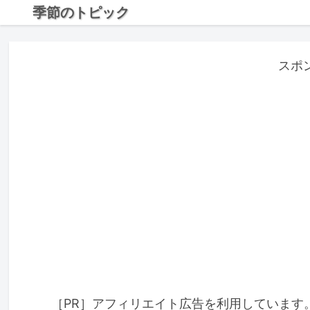
季節のトピック
スポ
［PR］アフィリエイト広告を利用しています