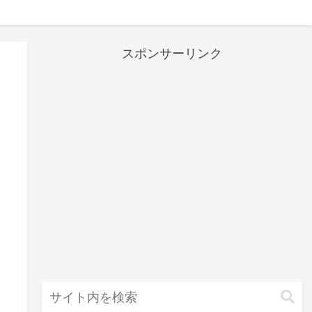
スポンサーリンク