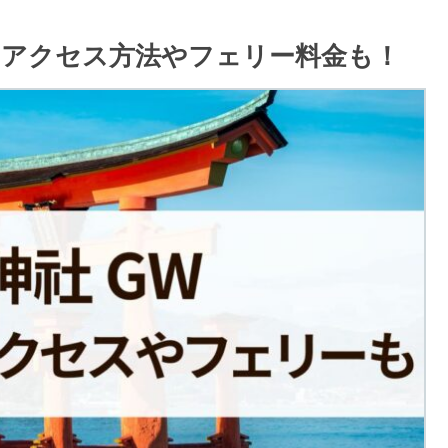
況！アクセス方法やフェリー料金も！