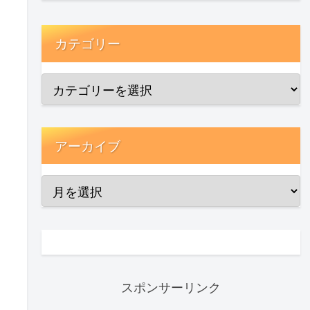
カテゴリー
アーカイブ
スポンサーリンク