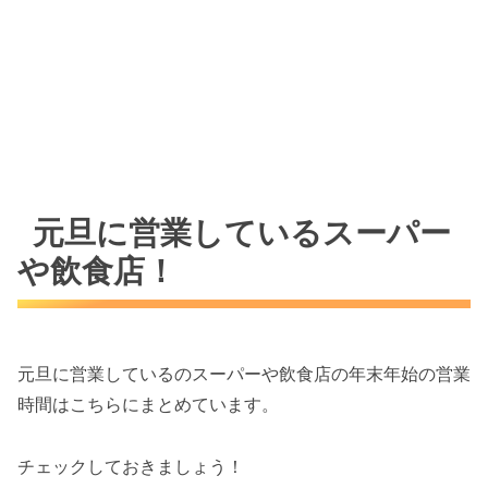
元旦に営業しているスーパー
や飲食店！
元旦に営業しているのスーパーや飲食店の年末年始の営業
時間はこちらにまとめています。
チェックしておきましょう！