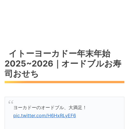
イトーヨーカドー年末年始
2025~2026｜オードブルお寿
司おせち
ヨーカドーのオードブル、大満足！
pic.twitter.com/H6HxRLyEF6