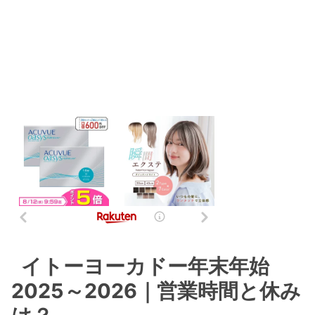
イトーヨーカドー年末年始
2025～2026｜営業時間と休み