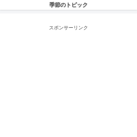
季節のトピック
スポンサーリンク