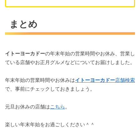
まとめ
イトーヨーカドー
の年末年始の営業時間やお休み、営業し
ている店舗やお正月グルメなどについてお届けしました。
年末年始の営業時間やお休みは
イトーヨーカドー
店舗検索
で、事前にチェックしておきましょう。
元旦お休みの店舗は
こちら
。
楽しい年末年始をお過ごしください＾＾