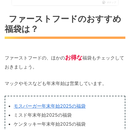
ポチップ
ファーストフードのおすすめ
福袋は？
お得な
ファーストフードの、ほかの
福袋もチェックして
おきましょう。
マックやモスなども年末年始は営業しています。
モスバーガー年末年始2025の福袋
ミスド年末年始2025の福袋
ケンタッキー年末年始2025の福袋