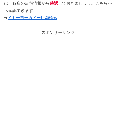
は、各店の店舗情報から
確認
しておきましょう。こちらか
ら確認できます。
➡
イトーヨーカドー
店舗検索
スポンサーリンク