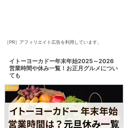
［PR］アフィリエイト広告を利用しています。
イトーヨーカドー年末年始2025～2026
営業時間や休み一覧！お正月グルメについ
ても
年末年始