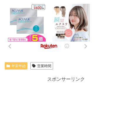
年末年始
営業時間
スポンサーリンク