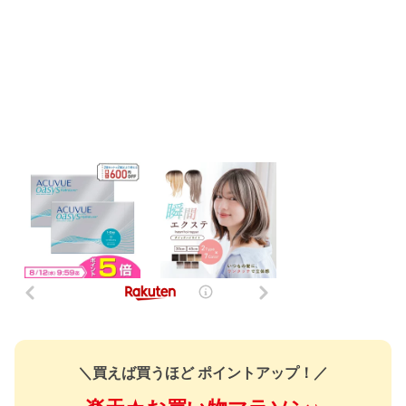
＼買えば買うほど ポイントアップ！／