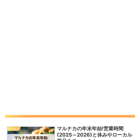
マルナカの年末年始!営業時間
年末年始
(2025～2026)と休みやローカル