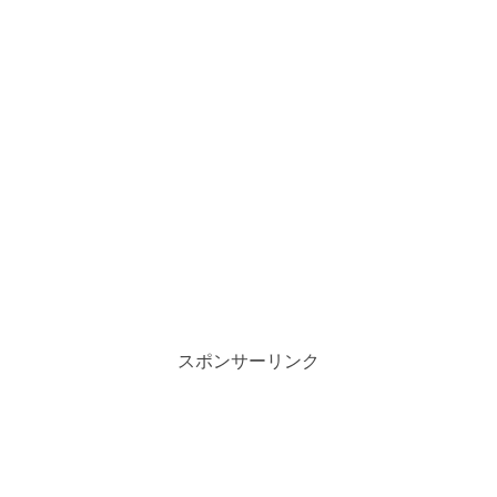
スポンサーリンク