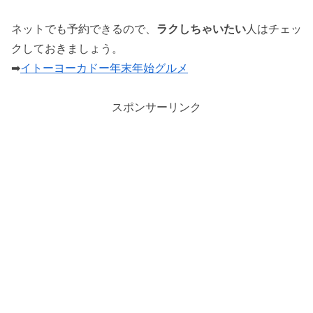
ネットでも予約できるので、
ラクしちゃいたい
人はチェッ
クしておきましょう。
➡
イトーヨーカドー年末年始グルメ
スポンサーリンク