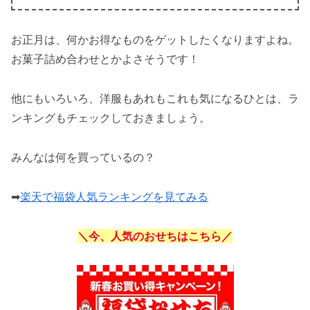
お正月は、何かお得なものをゲットしたくなりますよね。
お菓子詰め合わせとかよさそうです！
他にもいろいろ、洋服もあれもこれも気になるひとは、ラ
ンキングもチェックしておきましょう。
みんなは何を買っているの？
➡
楽天で福袋人気ランキングを見てみる
＼今、人気のおせちはこちら／