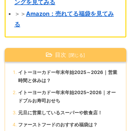
ングを見てみる
＞＞
Amazon：売れてる福袋を見てみ
る
目次
イトーヨーカドー年末年始2025～2026｜営業
時間と休みは？
イトーヨーカドー年末年始2025~2026｜オー
ドブルお寿司おせち
元旦に営業しているスーパーや飲食店！
ファーストフードのおすすめ福袋は？