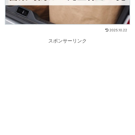
2025.10.22
スポンサーリンク