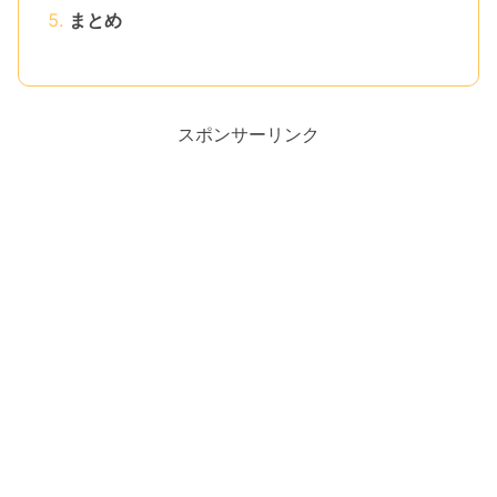
まとめ
スポンサーリンク