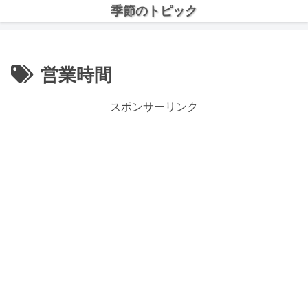
季節のトピック
営業時間
スポンサーリンク