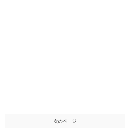
次のページ