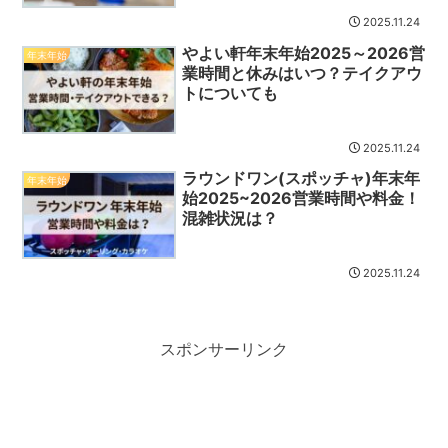
2025.11.24
やよい軒年末年始2025～2026営
年末年始
業時間と休みはいつ？テイクアウ
トについても
2025.11.24
ラウンドワン(スポッチャ)年末年
年末年始
始2025~2026営業時間や料金！
混雑状況は？
2025.11.24
スポンサーリンク