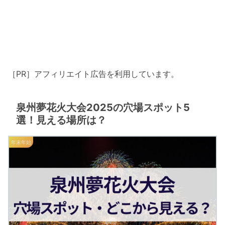
［PR］アフィリエイト広告を利用しています。
泉州夢花火大会2025の穴場スポット5
選！見える場所は？
年末年始