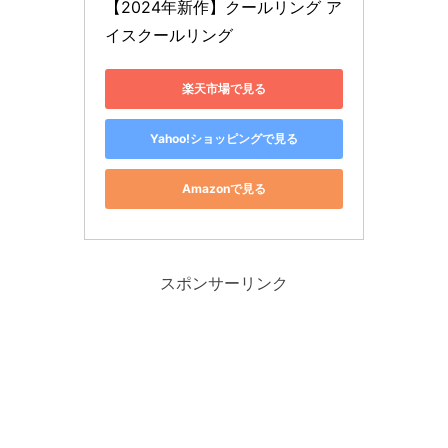
【2024年新作】クールリング ア
イスクールリング 
楽天市場で見る
Yahoo!ショッピングで見る
Amazonで見る
スポンサーリンク