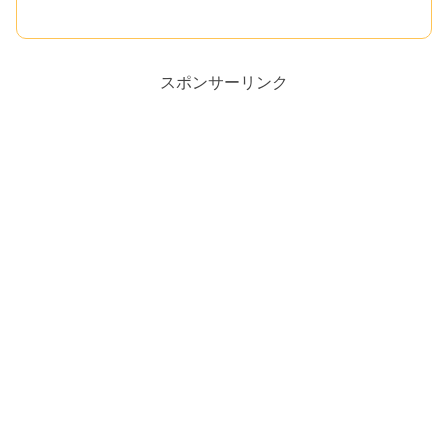
スポンサーリンク