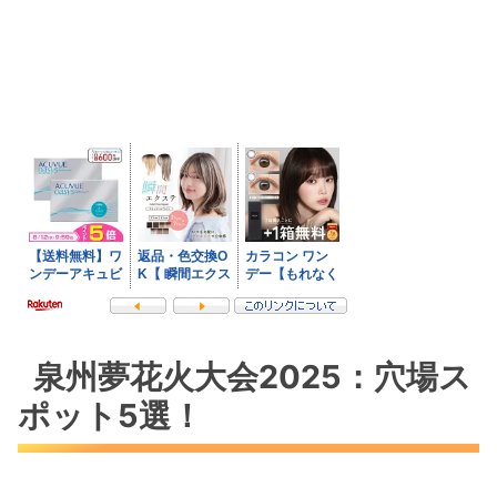
泉州夢花火大会2025：穴場ス
ポット5選！