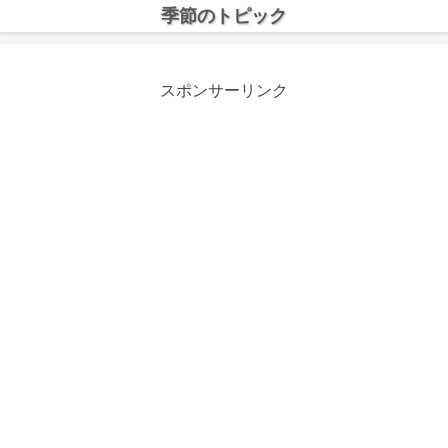
季節のトピック
スポンサーリンク