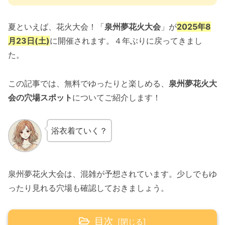
夏といえば、花火大会！「
泉州夢花火大会
」が
2025年8
月23日(土)
に開催されます。４年ぶりに戻ってきまし
た。
この記事では、無料でゆったりと楽しめる、
泉州夢花火大
会の穴場スポット
についてご紹介します！
浴衣着ていく？
泉州夢花火大会は、混雑が予想されています。少しでもゆ
ったり見れる穴場も確認しておきましょう。
目次