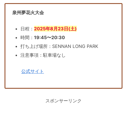
泉州夢花火大会
日程：
2025年8月23日(土)
時間：
19:45〜20:30
打ち上げ場所：SENNAN LONG PARK
注意事項：駐車場なし
公式サイト
スポンサーリンク