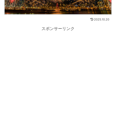
2025.10.20
スポンサーリンク