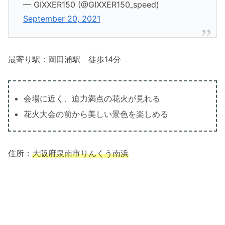
— GIXXER150 (@GIXXER150_speed)
September 20, 2021
最寄り駅：岡田浦駅 徒歩14分
会場に近く、迫力満点の花火が見れる
花火大会の前から美しい景色を楽しめる
住所：
大阪府泉南市りんくう南浜