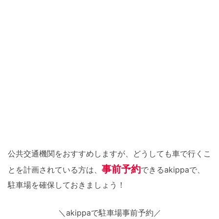
公共交通機関をおすすめしますが、どうしても車で行くこ
事前予約
とを計画されている方は、
できるakippaで、
駐車場を確保しておきましょう！
＼akippaで駐車場事前予約／