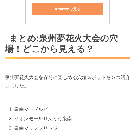
Amazonで見る
まとめ:泉州夢花火大会の穴
場！どこから見える？
泉州夢花火大会を存分に楽しめる穴場スポットを５つ紹介
しました。
泉南マーブルビーチ
イオンモールりんくう泉南
泉南マリンブリッジ