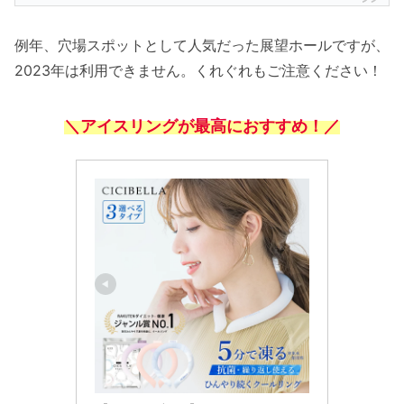
例年、穴場スポットとして人気だった展望ホールですが、
2023年は利用できません。くれぐれもご注意ください！
＼アイスリングが最高におすすめ！／