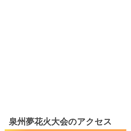
泉州夢花火大会のアクセス