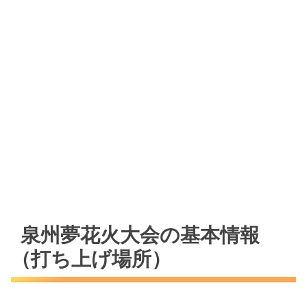
泉州夢花火大会の基本情報
（打ち上げ場所）