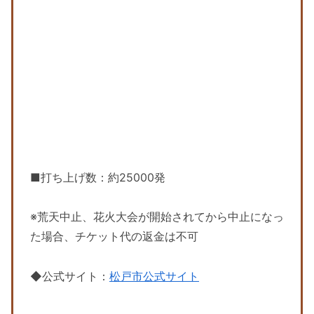
■打ち上げ数：約25000発
※荒天中止、花火大会が開始されてから中止になっ
た場合、チケット代の返金は不可
◆公式サイト：
松戸市公式サイト