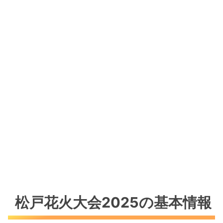
松戸花火大会2025の基本情報