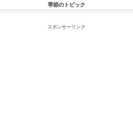
季節のトピック
スポンサーリンク