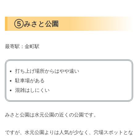
⑤みさと公園
最寄駅：金町駅
打ち上げ場所からはやや遠い
駐車場がある
混雑はしにくい
みさと公園は水元公園の近くの公園です。
ですが、水元公園よりは人気が少なく、穴場スポットとな