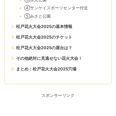
④サンケイスポーツセンター付近
⑤みさと公園
松戸花火大会2025の基本情報
松戸花火大会2025のチケット
松戸花火大会2025の屋台は？
その他絶対に見逃せない花火大会！
まとめ：松戸花火大会2025穴場
スポンサーリンク