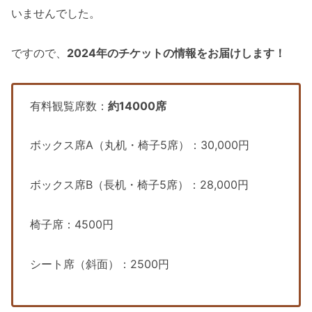
いませんでした。
ですので、
2024年のチケットの情報をお届けします！
有料観覧席数：
約14000席
ボックス席A（丸机・椅子5席）：30,000円
ボックス席B（長机・椅子5席）：28,000円
椅子席：4500円
シート席（斜面）：2500円