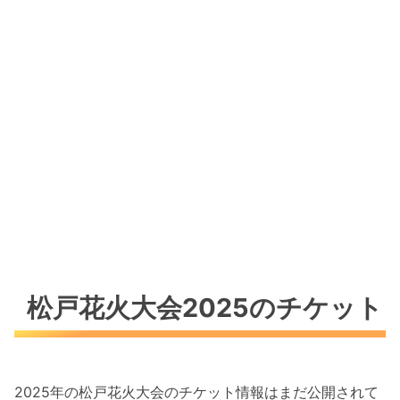
松戸花火大会2025のチケット
2025年の松戸花火大会のチケット情報はまだ公開されて