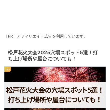
［PR］アフィリエイト広告を利用しています。
松戸花火大会2025穴場スポット5選！打
ち上げ場所や屋台についても！
花火