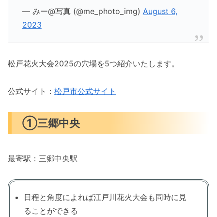
— みー@写真 (@me_photo_img)
August 6,
2023
松戸花火大会2025の穴場を5つ紹介いたします。
公式サイト：
松戸市公式サイト
①三郷中央
最寄駅：三郷中央駅
日程と角度によれば江戸川花火大会も同時に見
ることができる