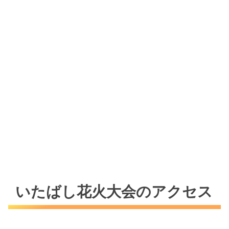
いたばし花火大会のアクセス