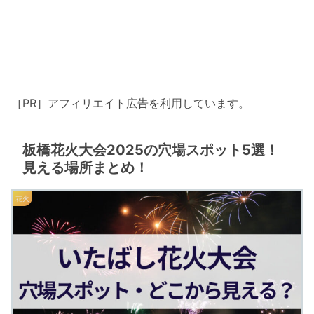
［PR］アフィリエイト広告を利用しています。
板橋花火大会2025の穴場スポット5選！
見える場所まとめ！
花火