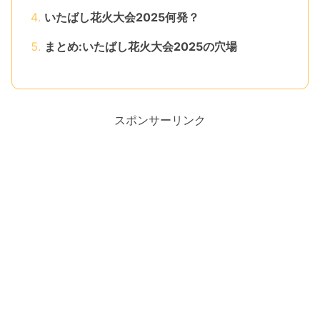
いたばし花火大会2025何発？
まとめ:いたばし花火大会2025の穴場
スポンサーリンク