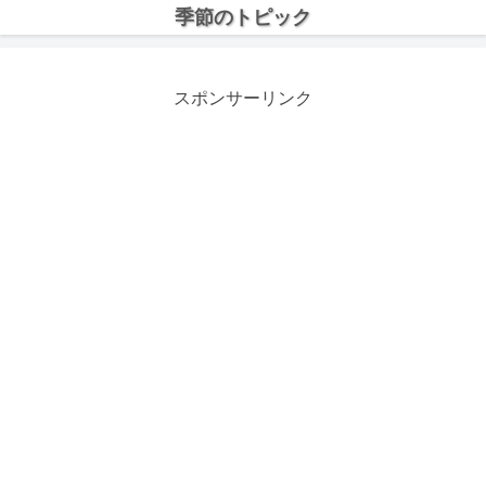
季節のトピック
スポンサーリンク