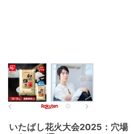
いたばし花火大会2025：穴場