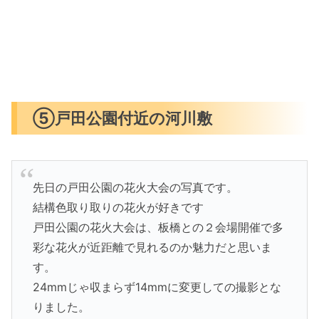
⑤戸田公園付近の河川敷
先日の戸田公園の花火大会の写真です。
結構色取り取りの花火が好きです
戸田公園の花火大会は、板橋との２会場開催で多
彩な花火が近距離で見れるのか魅力だと思いま
す。
24mmじゃ収まらず14mmに変更しての撮影とな
りました。