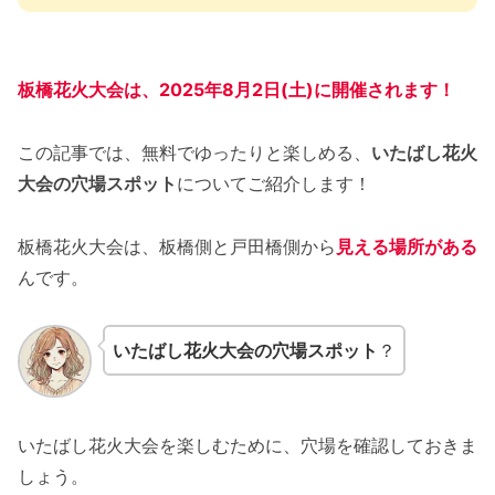
板橋花火大会は、2025年8月2日(土)に開催されます！
この記事では、無料でゆったりと楽しめる、
いたばし花火
大会の穴場スポット
についてご紹介します！
板橋花火大会は、板橋側と戸田橋側から
見える場所がある
んです。
いたばし花火大会の穴場スポット
？
いたばし花火大会を楽しむために、穴場を確認しておきま
しょう。