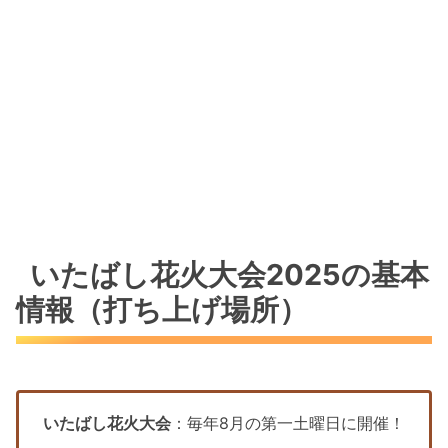
いたばし花火大会2025の基本
情報（打ち上げ場所）
いたばし花火大会
：毎年8月の第一土曜日に開催！