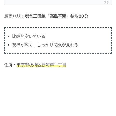
最寄り駅：
都営三田線「高島平駅」徒歩20分
比較的空いている
視界が広く、しっかり花火が見れる
住所：
東京都板橋区新河岸１丁目