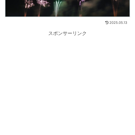
2025.05.13
スポンサーリンク