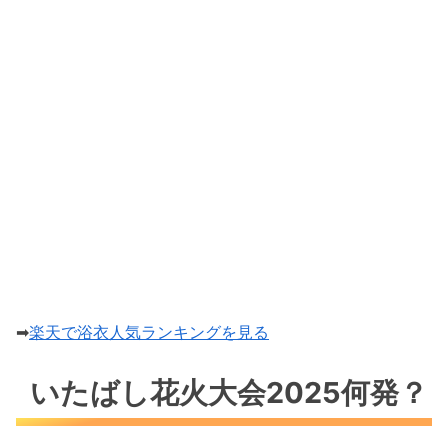
➡
楽天で浴衣人気ランキングを見る
いたばし花火大会2025何発？