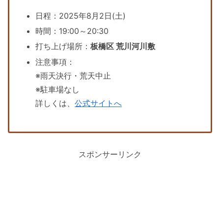
日程：2025年8月2日(土)
時間：19:00～20:30
打ち上げ場所：
板橋区 荒川河川敷
注意事項：
※雨天決行・荒天中止
※駐車場なし
詳しくは、
公式サイトへ
スポンサーリンク