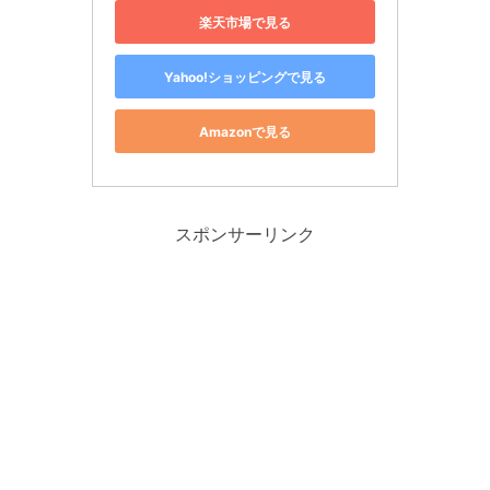
楽天市場で見る
Yahoo!ショッピングで見る
Amazonで見る
スポンサーリンク