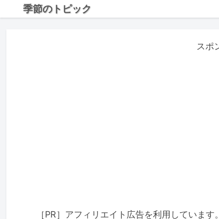
季節のトピック
スポ
［PR］アフィリエイト広告を利用しています