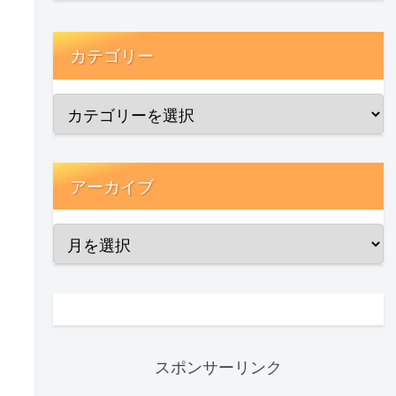
カテゴリー
アーカイブ
スポンサーリンク