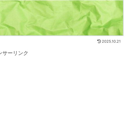
2025.10.21
ンサーリンク