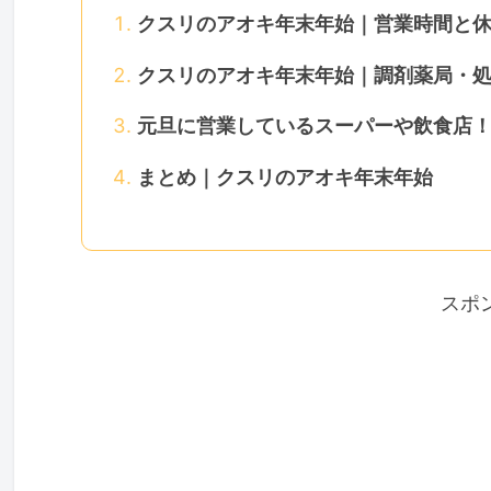
クスリのアオキ年末年始｜営業時間と
クスリのアオキ年末年始｜調剤薬局・
元旦に営業しているスーパーや飲食店
まとめ｜クスリのアオキ年末年始
スポ