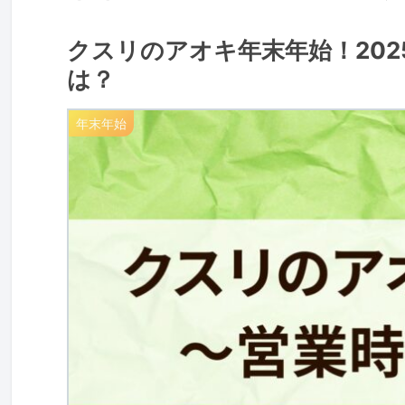
クスリのアオキ年末年始！202
は？
年末年始