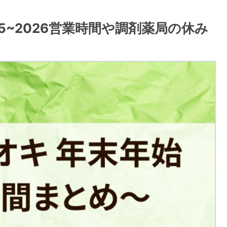
5~2026営業時間や調剤薬局の休み