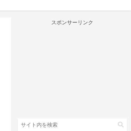
スポンサーリンク