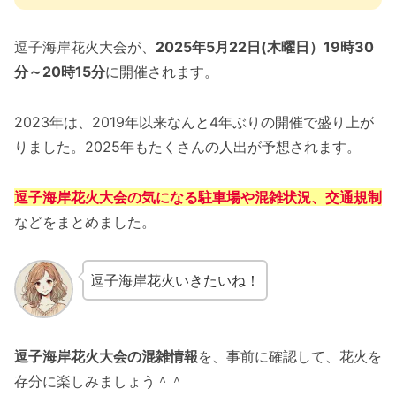
逗子海岸花火大会が、
2025年5月22日(木曜日）19時30
分～20時15分
に開催されます。
2023年は、2019年以来なんと4年ぶりの開催で盛り上が
りました。2025年もたくさんの人出が予想されます。
逗子海岸花火大会の気になる駐車場や混雑状況、交通規制
などをまとめました。
逗子海岸花火いきたいね！
逗子海岸花火大会の混雑情報
を、事前に確認して、花火を
存分に楽しみましょう＾＾