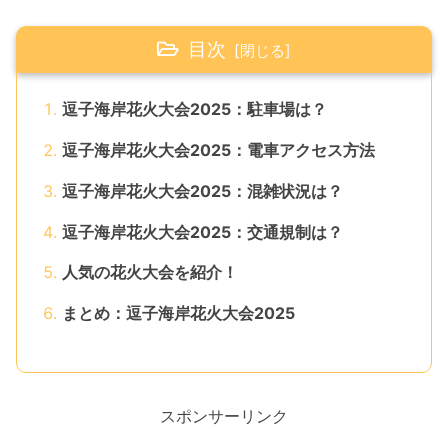
目次
逗子海岸花火大会2025：駐車場は？
逗子海岸花火大会2025：電車アクセス方法
逗子海岸花火大会2025：混雑状況は？
逗子海岸花火大会2025：交通規制は？
人気の花火大会を紹介！
まとめ：逗子海岸花火大会2025
スポンサーリンク