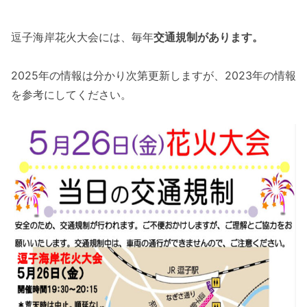
逗子海岸花火大会には、毎年
交通規制があります。
2025年の情報は分かり次第更新しますが、2023年の情報
を参考にしてください。