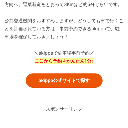
方向へ。逗葉新道をとおって3Kmほど約5分ぐらいです。
公共交通機関をおすすめしますが、どうしても車で行くこ
とを計画されている方は、事前予約できるakippaで、駐
車場を確保しておきましょう！
＼akippaで駐車場事前予約／
ここから予約↓かんたん1分♪
akippa公式サイトで探す
スポンサーリンク