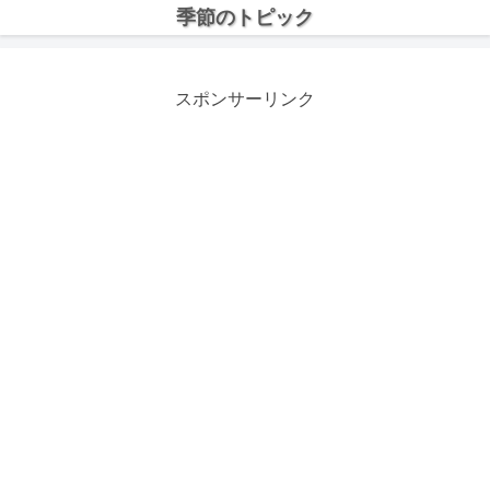
季節のトピック
スポンサーリンク