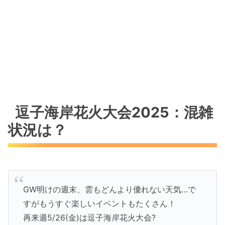
逗子海岸花火大会2025：混雑
状況は？
GW明けの週末、雲もどんより優れない天気…で
すがもうすぐ楽しいイベントもたくさん！
再来週5/26(金)は逗子海岸花火大会?