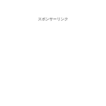
スポンサーリンク