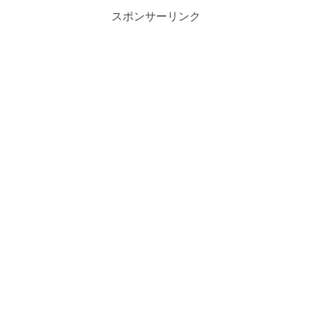
スポンサーリンク