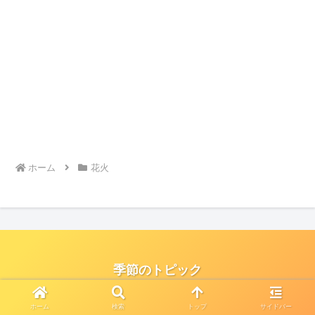
ホーム
花火
季節のトピック
お問い合わせ
プライバシーポリシー
ホーム
検索
トップ
サイドバー