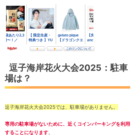
逗子海岸花火大会2025：駐車
場は？
逗子海岸花火大会2025では、駐車場がありません。
専用の駐車場がないために、近くコインパーキングを利用
することになります
。