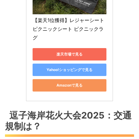
【楽天1位獲得】レジャーシート 
ピクニックシート ピクニックラ
グ 
楽天市場で見る
Yahoo!ショッピングで見る
Amazonで見る
逗子海岸花火大会2025：交通
規制は？