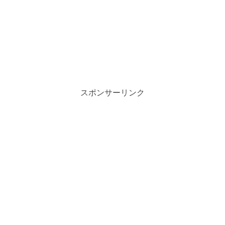
スポンサーリンク