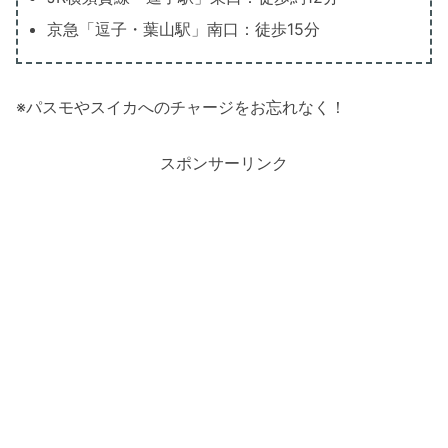
京急「逗子・葉山駅」南口：徒歩15分
※パスモやスイカへのチャージをお忘れなく！
スポンサーリンク