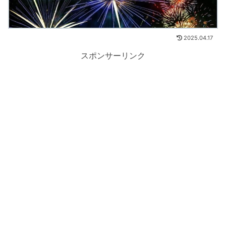
2025.04.17
スポンサーリンク