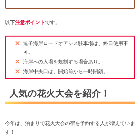
以下
注意ポイント
です。
逗子海岸ロードオアシス駐車場は、終日使用不
可。
海岸への入場を規制する場合あり。
海岸中央口は、開始前から一時閉鎖。
人気の花火大会を紹介！
今年は、泊まりで花火大会の宿を予約する人が増えていま
す！