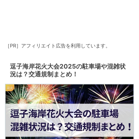
［PR］アフィリエイト広告を利用しています。
逗子海岸花火大会2025の駐車場や混雑状
況は？交通規制まとめ！
花火