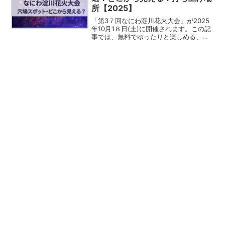
所【2025】
「第3７回なにわ淀川花火大会」が2025
年10月1８日(土)に開催されます。この記
事では、無料でゆったりと楽しめる、な
にわ淀川花火大会の穴場スポットについ
てご紹介します！音楽とともに打ちあが
る大迫力の花火大会。ことしはどんな音
楽で盛り上げて...